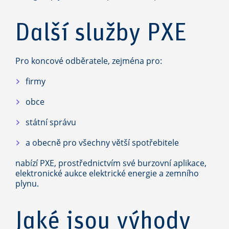
Další služby PXE
Pro koncové odběratele, zejména pro:
firmy
obce
státní správu
a obecně pro všechny větší spotřebitele
nabízí PXE, prostřednictvím své burzovní aplikace,
elektronické aukce elektrické energie a zemního
plynu.
Jaké jsou výhody