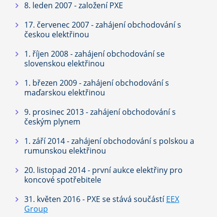
8. leden 2007 - založení PXE
17. červenec 2007 - zahájení obchodování s
českou elektřinou
1. říjen 2008 - zahájení obchodování se
slovenskou elektřinou
1. březen 2009 - zahájení obchodování s
maďarskou elektřinou
9. prosinec 2013 - zahájení obchodování s
českým plynem
1. září 2014 - zahájení obchodování s polskou a
rumunskou elektřinou
20. listopad 2014 - první aukce elektřiny pro
koncové spotřebitele
31. květen 2016 - PXE se stává součástí
EEX
Group