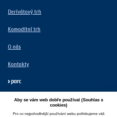
Derivátový trh
Komoditní trh
O nás
Kontakty
Aby se vám web dobře používal (Souhlas s
cookies)
Pro co nejpohodlnější používání webu potřebujeme váš