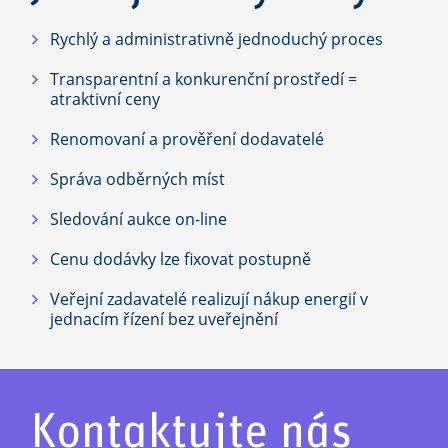
Rychlý a administrativně jednoduchý proces
Transparentní a konkurenční prostředí =
atraktivní ceny
Renomovaní a prověření dodavatelé
Správa odběrných míst
Sledování aukce on-line
Cenu dodávky lze fixovat postupně
Veřejní zadavatelé realizují nákup energií v
jednacím řízení bez uveřejnění
Kontaktujte nás