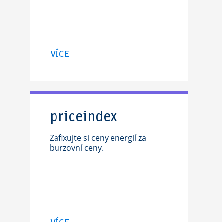
VÍCE
priceindex
Zafixujte si ceny energií za
burzovní ceny.