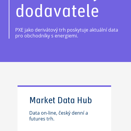
dodavatele
PXE jako derivátový trh poskytuje aktuální data
pro obchodníky s energiemi.
Market Data Hub
Data on-line, český denní a
futures trh.