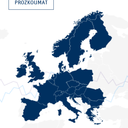
PROZKOUMAT