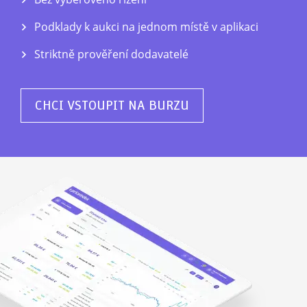
Podklady k aukci na jednom místě v aplikaci
Striktně prověření dodavatelé
CHCI VSTOUPIT NA BURZU