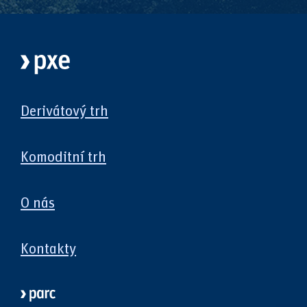
Derivátový trh
Komoditní trh
O nás
Kontakty