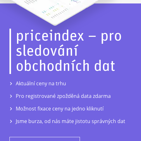
priceindex – pro
sledování
obchodních dat
Aktuální ceny na trhu
Pro registrované zpožděná data zdarma
Možnost fixace ceny na jedno kliknutí
Jsme burza, od nás máte jistotu správných dat