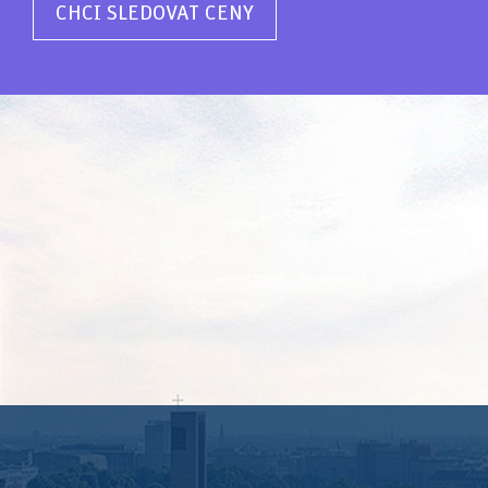
CHCI SLEDOVAT CENY