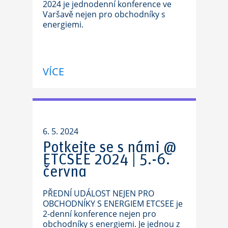
2024 je jednodenní konference ve
Varšavě nejen pro obchodníky s
energiemi.
VÍCE
6. 5. 2024
Potkejte se s námi @
ETCSEE 2024 | 5.-6.
června
PŘEDNÍ UDÁLOST NEJEN PRO
OBCHODNÍKY S ENERGIEM ETCSEE je
2-denní konference nejen pro
obchodníky s energiemi. Je jednou z